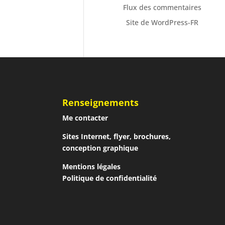
Flux des commentaires
Site de WordPress-FR
Renseignements
Me contacter
Sites Internet, flyer, brochures,
conception graphique
Mentions légales
Politique de confidentialité