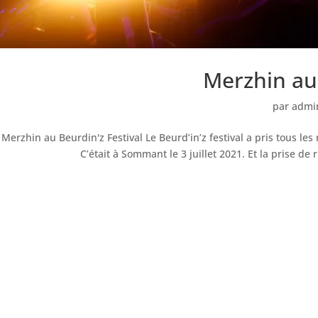
Merzhin au 
par
admi
Merzhin au Beurdin'z Festival Le Beurd’in’z festival a pris tous le
C’était à Sommant le 3 juillet 2021. Et la prise d