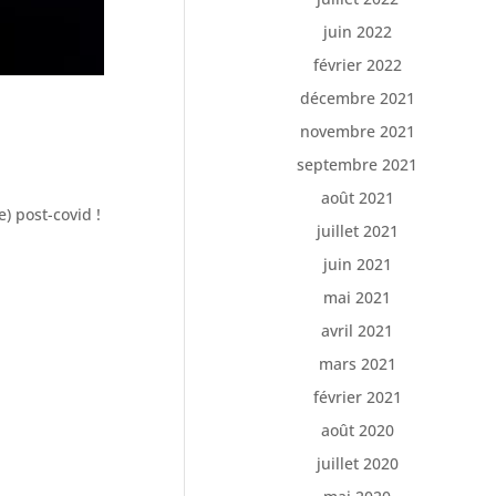
juin 2022
février 2022
décembre 2021
novembre 2021
septembre 2021
août 2021
) post-covid !
juillet 2021
juin 2021
mai 2021
avril 2021
mars 2021
février 2021
août 2020
juillet 2020