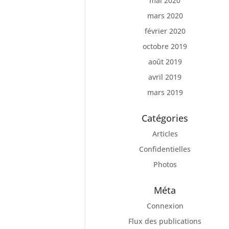
mai 2020
mars 2020
février 2020
octobre 2019
août 2019
avril 2019
mars 2019
Catégories
Articles
Confidentielles
Photos
Méta
Connexion
Flux des publications