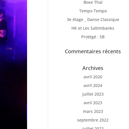
Boxe Thaï
Tempo Tempo
3e étage _ Danse Classique
HK et Les Saltimbanks
Protégé : SB
Commentaires récents
Archives
avril 2026
avril 2024
juillet 2023
avril 2023
mars 2023
septembre 2022
juillet 2022