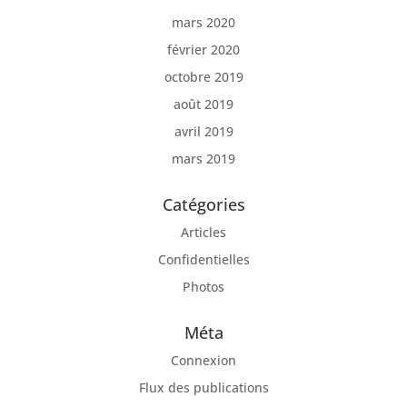
mars 2020
février 2020
octobre 2019
août 2019
avril 2019
mars 2019
Catégories
Articles
Confidentielles
Photos
Méta
Connexion
Flux des publications