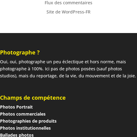
Flux des commentaires
Site de WordPress-FR
Photographe ?
Oui, oui, photographe un peu éclectique et hors norme, mais
photographe à 100%. Ici pas de photos posées (sauf photos
studios), mais du reportage, de la vie, du mouvement et de la joie.
Champs de compétence
Photos Portrait
Photos commerciales
Photographies de produits
Photos institutionnelles
Ballades photos