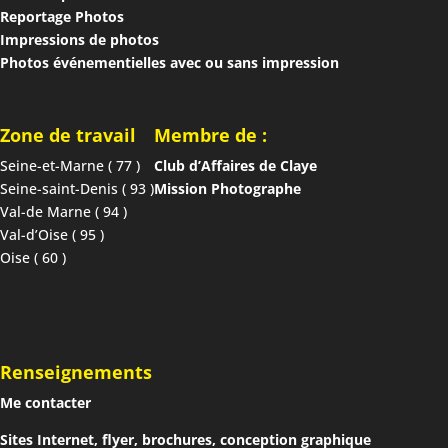
Reportage Photos
Impressions de photos
Photos événementielles avec ou sans impression
Zone de travail
Membre de :
Seine-et-Marne ( 77 )
Club d’Affaires de Claye
Seine-saint-Denis ( 93 )
Mission Photographe
Val-de Marne ( 94 )
Val-d’Oise ( 95 )
Oise ( 60 )
Renseignements
Me contacter
Sites Internet, flyer, brochures, conception graphique