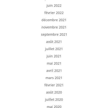
juin 2022
février 2022
décembre 2021
novembre 2021
septembre 2021
août 2021
juillet 2021
juin 2021
mai 2021
avril 2021
mars 2021
février 2021
août 2020
juillet 2020
mai 2020