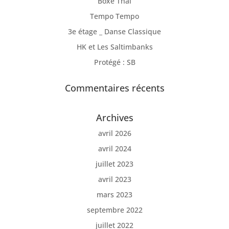
Boxe Thaï
Tempo Tempo
3e étage _ Danse Classique
HK et Les Saltimbanks
Protégé : SB
Commentaires récents
Archives
avril 2026
avril 2024
juillet 2023
avril 2023
mars 2023
septembre 2022
juillet 2022