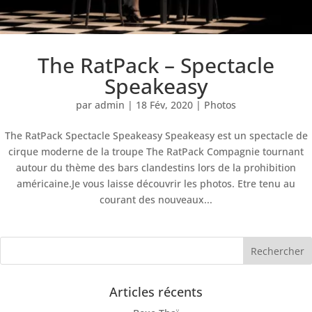
The RatPack – Spectacle
Speakeasy
par
admin
|
18 Fév, 2020
|
Photos
The RatPack Spectacle Speakeasy Speakeasy est un spectacle de
cirque moderne de la troupe The RatPack Compagnie tournant
autour du thème des bars clandestins lors de la prohibition
américaine.Je vous laisse découvrir les photos. Etre tenu au
courant des nouveaux...
Articles récents