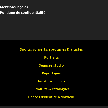
Mentions légales
Politique de confidentialité
Sports, concerts, spectacles & artistes
Portraits
Séances studio
Reportages
Institutionnelles
Produits & catalogues
Photos d’identité à domicile