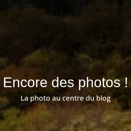
Encore des photos !
La photo au centre du blog