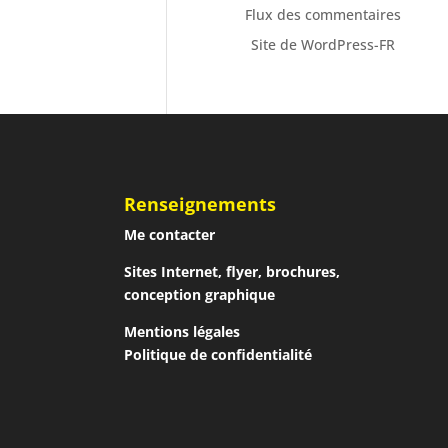
Flux des commentaires
Site de WordPress-FR
Renseignements
Me contacter
Sites Internet, flyer, brochures,
conception graphique
Mentions légales
Politique de confidentialité