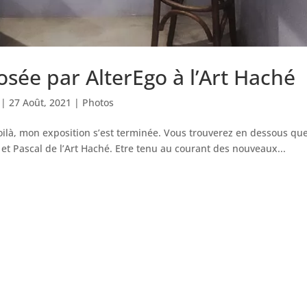
sée par AlterEgo à l’Art Haché
|
27 Août, 2021
|
Photos
oilà, mon exposition s’est terminée. Vous trouverez en dessous qu
 et Pascal de l’Art Haché. Etre tenu au courant des nouveaux...