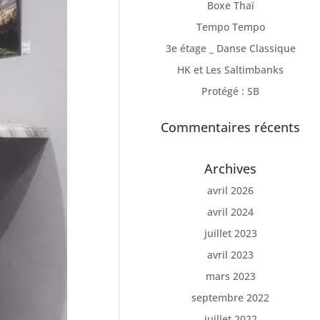
Boxe Thaï
Tempo Tempo
3e étage _ Danse Classique
HK et Les Saltimbanks
Protégé : SB
Commentaires récents
Archives
avril 2026
avril 2024
juillet 2023
avril 2023
mars 2023
septembre 2022
juillet 2022