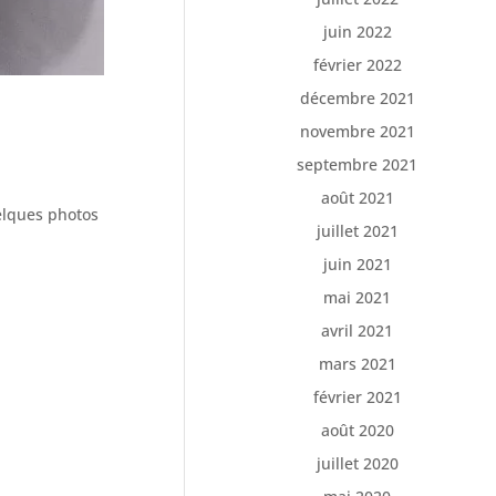
juin 2022
février 2022
décembre 2021
novembre 2021
septembre 2021
août 2021
elques photos
juillet 2021
juin 2021
mai 2021
avril 2021
mars 2021
février 2021
août 2020
juillet 2020