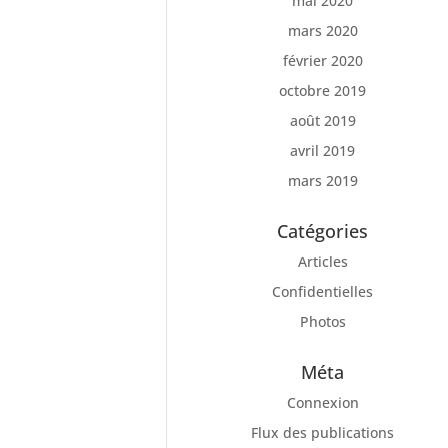
mai 2020
mars 2020
février 2020
octobre 2019
août 2019
avril 2019
mars 2019
Catégories
Articles
Confidentielles
Photos
Méta
Connexion
Flux des publications