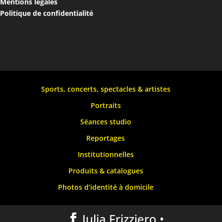
Mentions légales
Politique de confidentialité
Sports, concerts, spectacles & artistes
Portraits
Séances studio
Reportages
Institutionnelles
Produits & catalogues
Photos d’identité à domicile
Julia Frizziero •