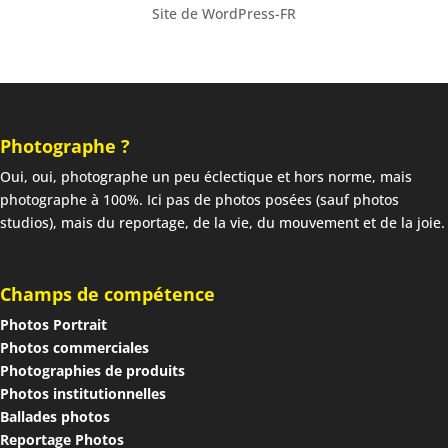
Site de WordPress-FR
Photographe ?
Oui, oui, photographe un peu éclectique et hors norme, mais
photographe à 100%. Ici pas de photos posées (sauf photos
studios), mais du reportage, de la vie, du mouvement et de la joie.
Champs de compétence
Photos Portrait
Photos commerciales
Photographies de produits
Photos institutionnelles
Ballades photos
Reportage Photos