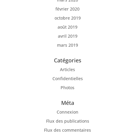
février 2020
octobre 2019
août 2019
avril 2019
mars 2019
Catégories
Articles
Confidentielles
Photos
Méta
Connexion
Flux des publications
Flux des commentaires