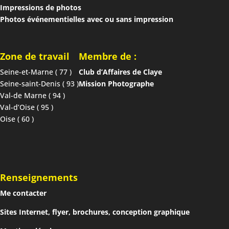
Impressions de photos
Photos événementielles avec ou sans impression
Zone de travail
Membre de :
Seine-et-Marne ( 77 )
Club d’Affaires de Claye
Seine-saint-Denis ( 93 )
Mission Photographe
Val-de Marne ( 94 )
Val-d’Oise ( 95 )
Oise ( 60 )
Renseignements
Me contacter
Sites Internet, flyer, brochures, conception graphique