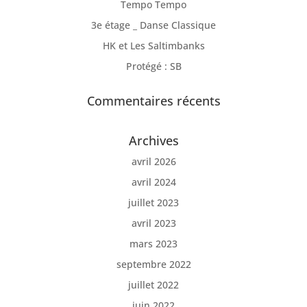
Tempo Tempo
3e étage _ Danse Classique
HK et Les Saltimbanks
Protégé : SB
Commentaires récents
Archives
avril 2026
avril 2024
juillet 2023
avril 2023
mars 2023
septembre 2022
juillet 2022
juin 2022