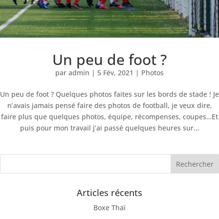
Un peu de foot ?
par
admin
|
5 Fév, 2021
|
Photos
Un peu de foot ? Quelques photos faites sur les bords de stade ! Je
n’avais jamais pensé faire des photos de football, je veux dire,
faire plus que quelques photos, équipe, récompenses, coupes…Et
puis pour mon travail j’ai passé quelques heures sur...
Articles récents
Boxe Thaï