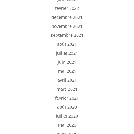
février 2022
décembre 2021
novembre 2021
septembre 2021
août 2021
juillet 2021
juin 2021
mai 2021
avril 2021
mars 2021
février 2021
août 2020
juillet 2020
mai 2020
mars 2020