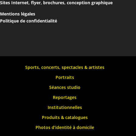
Sites Internet, flyer, brochures, conception graphique
Mentions légales
Politique de confidentialité
Sports, concerts, spectacles & artistes
Portraits
Séances studio
Reportages
Institutionnelles
Produits & catalogues
Photos d’identité à domicile