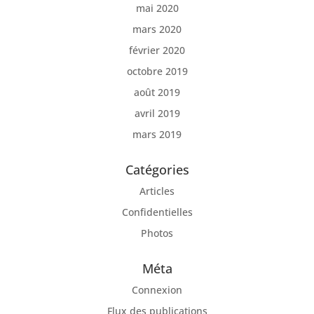
mai 2020
mars 2020
février 2020
octobre 2019
août 2019
avril 2019
mars 2019
Catégories
Articles
Confidentielles
Photos
Méta
Connexion
Flux des publications