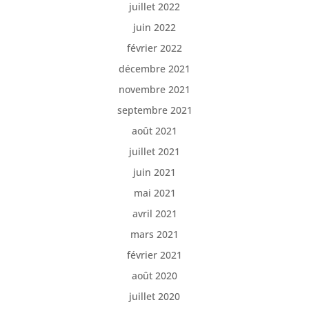
juillet 2022
juin 2022
février 2022
décembre 2021
novembre 2021
septembre 2021
août 2021
juillet 2021
juin 2021
mai 2021
avril 2021
mars 2021
février 2021
août 2020
juillet 2020