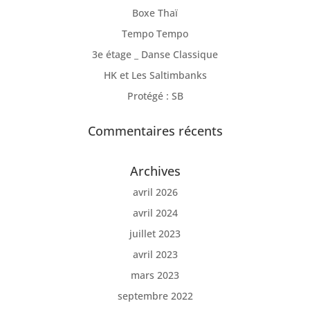
Boxe Thaï
Tempo Tempo
3e étage _ Danse Classique
HK et Les Saltimbanks
Protégé : SB
Commentaires récents
Archives
avril 2026
avril 2024
juillet 2023
avril 2023
mars 2023
septembre 2022