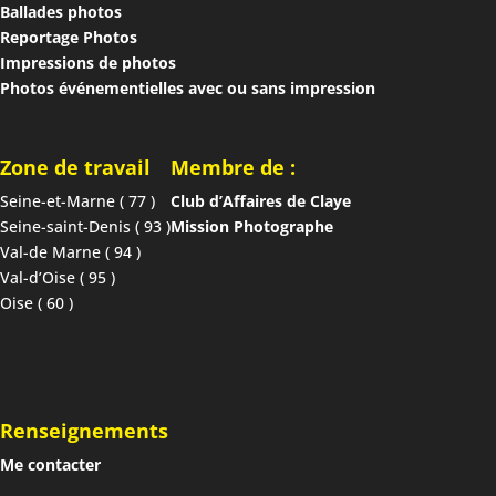
Ballades photos
Reportage Photos
Impressions de photos
Photos événementielles avec ou sans impression
Zone de travail
Membre de :
Seine-et-Marne ( 77 )
Club d’Affaires de Claye
Seine-saint-Denis ( 93 )
Mission Photographe
Val-de Marne ( 94 )
Val-d’Oise ( 95 )
Oise ( 60 )
Renseignements
Me contacter