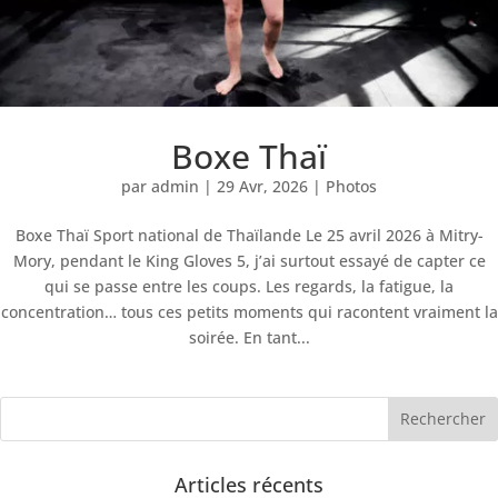
Boxe Thaï
par
admin
|
29 Avr, 2026
|
Photos
Boxe Thaï Sport national de Thaïlande Le 25 avril 2026 à Mitry-
Mory, pendant le King Gloves 5, j’ai surtout essayé de capter ce
qui se passe entre les coups. Les regards, la fatigue, la
concentration… tous ces petits moments qui racontent vraiment la
soirée. En tant...
Articles récents