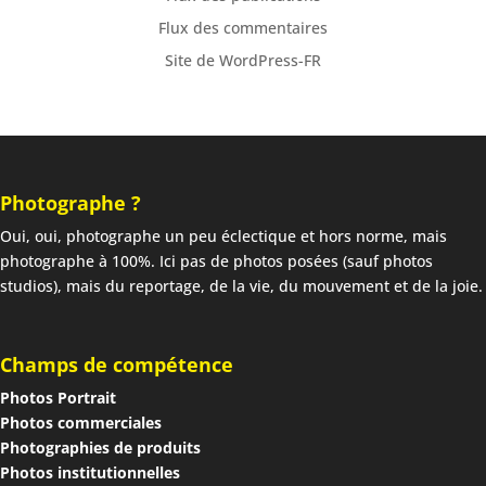
Flux des commentaires
Site de WordPress-FR
Photographe ?
Oui, oui, photographe un peu éclectique et hors norme, mais
photographe à 100%. Ici pas de photos posées (sauf photos
studios), mais du reportage, de la vie, du mouvement et de la joie.
Champs de compétence
Photos Portrait
Photos commerciales
Photographies de produits
Photos institutionnelles