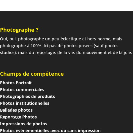
Photographe ?
Oui, oui, photographe un peu éclectique et hors norme, mais
photographe à 100%. Ici pas de photos posées (sauf photos
studios), mais du reportage, de la vie, du mouvement et de la joie.
Champs de compétence
Photos Portrait
Photos commerciales
Photographies de produits
Photos institutionnelles
Ballades photos
Reportage Photos
Impressions de photos
Photos événementielles avec ou sans impression