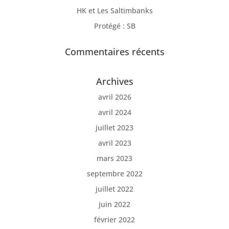
HK et Les Saltimbanks
Protégé : SB
Commentaires récents
Archives
avril 2026
avril 2024
juillet 2023
avril 2023
mars 2023
septembre 2022
juillet 2022
juin 2022
février 2022