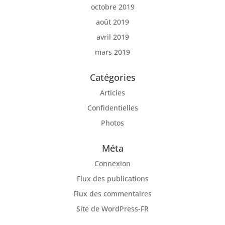
octobre 2019
août 2019
avril 2019
mars 2019
Catégories
Articles
Confidentielles
Photos
Méta
Connexion
Flux des publications
Flux des commentaires
Site de WordPress-FR