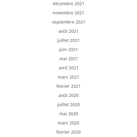
décembre 2021
novembre 2021
septembre 2021
août 2021
juillet 2021
juin 2021
mai 2021
avril 2021
mars 2021
février 2021
août 2020
juillet 2020
mai 2020
mars 2020
février 2020