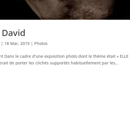
David
|
18 Mar, 2019
|
Photos
nt Dans le cadre d’une exposition photo dont le thème était « ELLE
ait de porter les clichés supportés habituellement par les...