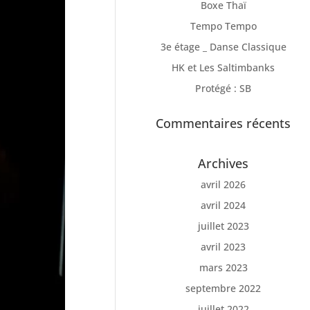
Boxe Thaï
Tempo Tempo
3e étage _ Danse Classique
HK et Les Saltimbanks
Protégé : SB
Commentaires récents
Archives
avril 2026
avril 2024
juillet 2023
avril 2023
mars 2023
septembre 2022
juillet 2022