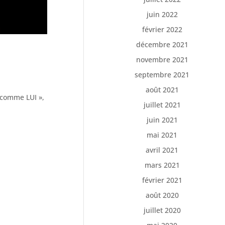
juin 2022
février 2022
décembre 2021
novembre 2021
septembre 2021
août 2021
 comme LUI »,
juillet 2021
juin 2021
mai 2021
avril 2021
mars 2021
février 2021
août 2020
juillet 2020