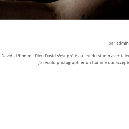
par
admin
David - L'homme Dieu David s'est prêté au jeu du studio avec tale
j’ai voulu photographier un homme qui accepter