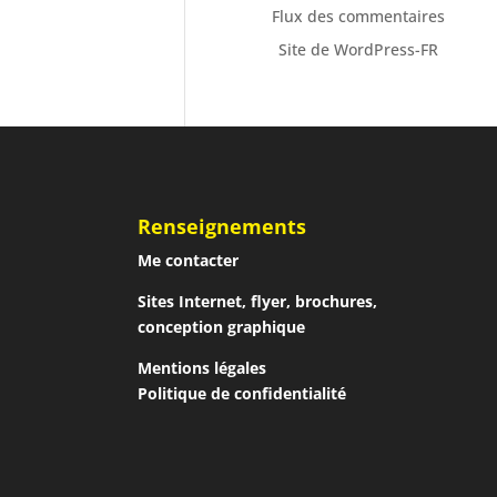
Flux des commentaires
Site de WordPress-FR
Renseignements
Me contacter
Sites Internet, flyer, brochures,
conception graphique
Mentions légales
Politique de confidentialité