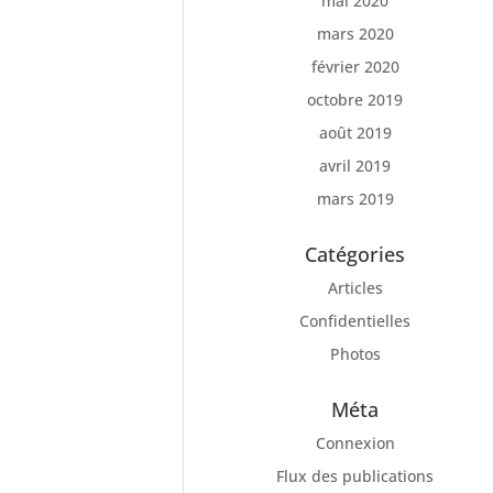
mai 2020
mars 2020
février 2020
octobre 2019
août 2019
avril 2019
mars 2019
Catégories
Articles
Confidentielles
Photos
Méta
Connexion
Flux des publications