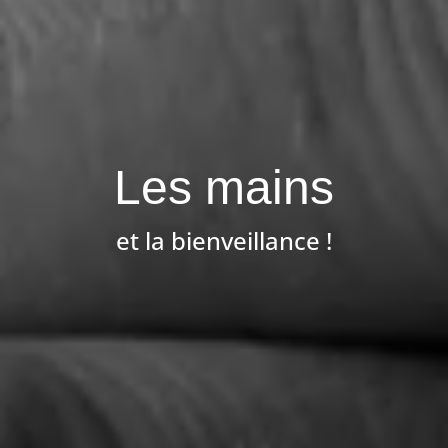
Les mains
et la bienveillance !